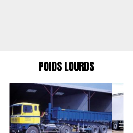
POIDS LOURDS