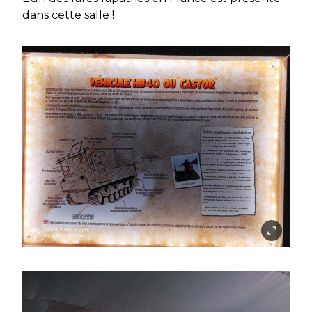
dans cette salle !