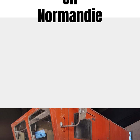
Normandie