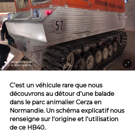
C'est un véhicule rare que nous
découvrons au détour d'une balade
dans le parc animalier Cerza en
Normandie. Un schéma explicatif nous
renseigne sur l'origine et l'utilisation
de ce HB40.