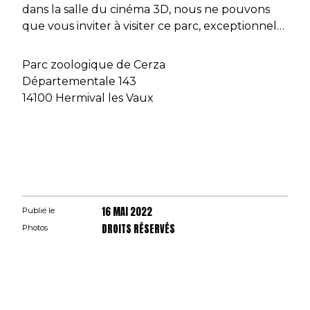
dans la salle du cinéma 3D, nous ne pouvons
que vous inviter à visiter ce parc, exceptionnel…
Parc zoologique de Cerza
Départementale 143
14100 Hermival les Vaux
16 MAI 2022
Publié le
DROITS RÉSERVÉS
Photos