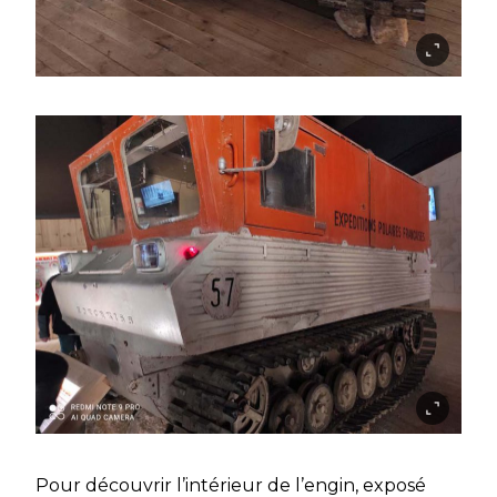
Pour découvrir l’intérieur de l’engin, exposé