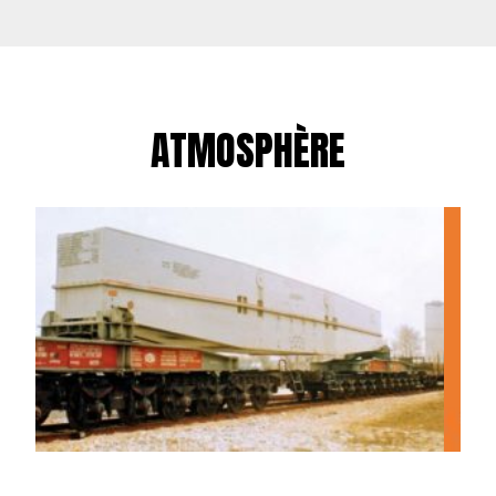
ATMOSPHÈRE