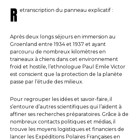
R
etranscription du panneau explicatif :
Après deux longs séjours en immersion au
Groenland entre 1934 et 1937 et ayant
parcouru de nombreux kilomètres en
traineaux à chiens dans cet environnement
froid et hostile, l’ethnologue Paul Emile Victor
est conscient que la protection de la planète
passe par l’étude des milieux.
Pour regrouper les idées et savoir-faire, il
s’entoure d’autres scientifiques qui l’aident à
affiner ses recherches préparatoires. Grâce à de
nombreux contacts politiques et médias, il
trouve les moyens logistiques et financiers de
lancer les Expéditions Polaires Françaises en