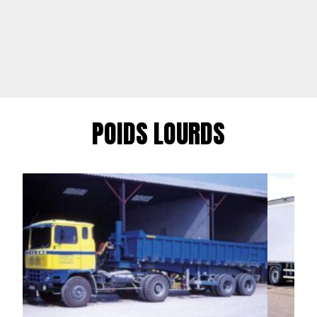
POIDS LOURDS