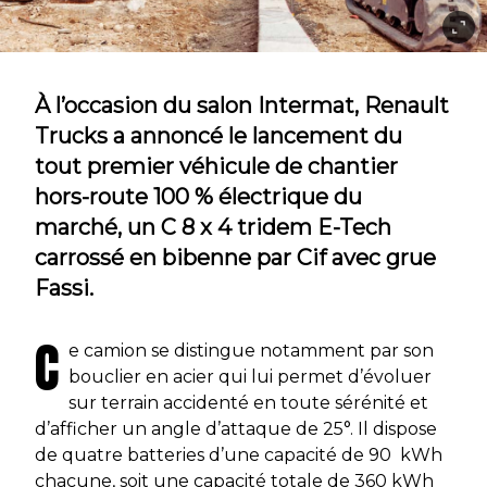
À l’occasion du salon Intermat, Renault
Trucks a annoncé le lancement du
tout premier véhicule de chantier
hors-route 100 % électrique du
marché, un C 8 x 4 tridem E-Tech
carrossé en bibenne par Cif avec grue
Fassi.
C
e camion se distingue notamment par son
bouclier en acier qui lui permet d’évoluer
sur terrain accidenté en toute sérénité et
d’afficher un angle d’attaque de 25°. Il dispose
de quatre batteries d’une capacité de 90 kWh
chacune, soit une capacité totale de 360 kWh