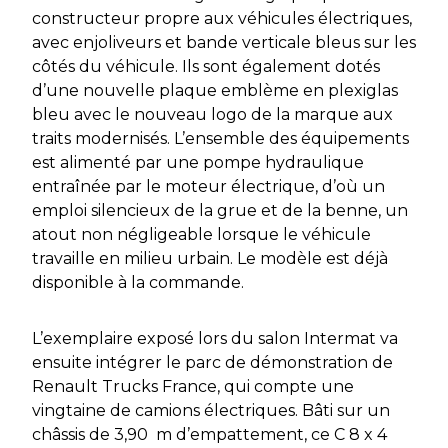
constructeur propre aux véhicules électriques,
avec enjoliveurs et bande verticale bleus sur les
côtés du véhicule. Ils sont également dotés
d’une nouvelle plaque emblème en plexiglas
bleu avec le nouveau logo de la marque aux
traits modernisés. L’ensemble des équipements
est alimenté par une pompe hydraulique
entraînée par le moteur électrique, d’où un
emploi silencieux de la grue et de la benne, un
atout non négligeable lorsque le véhicule
travaille en milieu urbain. Le modèle est déjà
disponible à la commande.
L’exemplaire exposé lors du salon Intermat va
ensuite intégrer le parc de démonstration de
Renault Trucks France, qui compte une
vingtaine de camions électriques. Bâti sur un
châssis de 3,90 m d’empattement, ce C 8 x 4