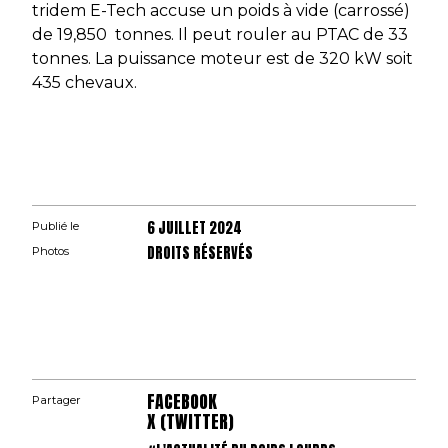
tridem E-Tech accuse un poids à vide (carrossé)
de 19,850 tonnes. Il peut rouler au PTAC de 33
tonnes. La puissance moteur est de 320 kW soit
435 chevaux.
6 JUILLET 2024
Publié le
DROITS RÉSERVÉS
Photos
FACEBOOK
Partager
X (TWITTER)