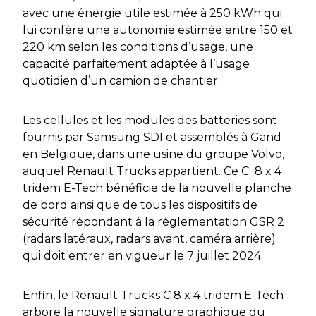
avec une énergie utile estimée à 250 kWh qui
lui confère une autonomie estimée entre 150 et
220 km selon les conditions d’usage, une
capacité parfaitement adaptée à l’usage
quotidien d’un camion de chantier.
Les cellules et les modules des batteries sont
fournis par Samsung SDI et assemblés à Gand
en Belgique, dans une usine du groupe Volvo,
auquel Renault Trucks appartient. Ce C 8 x 4
tridem E-Tech bénéficie de la nouvelle planche
de bord ainsi que de tous les dispositifs de
sécurité répondant à la réglementation GSR 2
(radars latéraux, radars avant, caméra arrière)
qui doit entrer en vigueur le 7 juillet 2024.
Enfin, le Renault Trucks C 8 x 4 tridem E-Tech
arbore la nouvelle signature graphique du