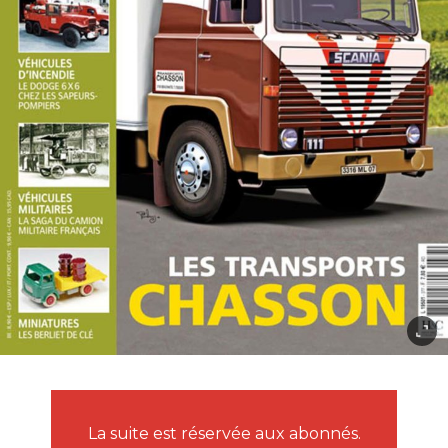
La suite est réservée aux abonnés.