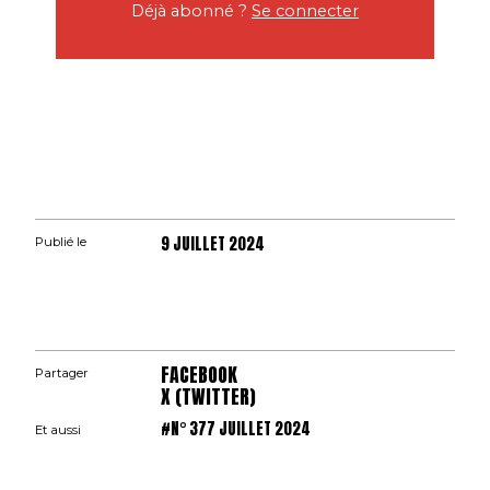
Déjà abonné ?
Se connecter
9 JUILLET 2024
Publié le
FACEBOOK
Partager
X (TWITTER)
#N° 377 JUILLET 2024
Et aussi