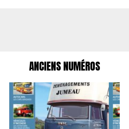
ANCIENS NUMÉROS