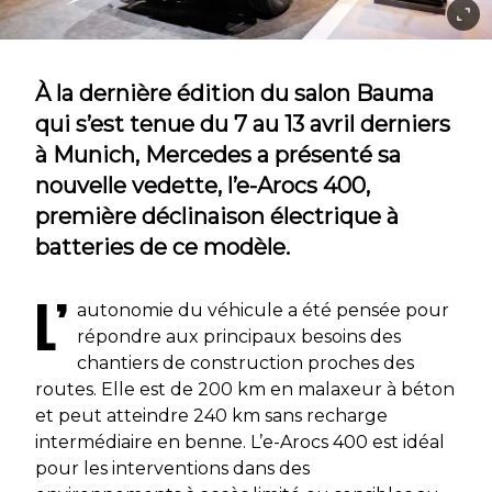
À la dernière édition du salon Bauma
qui s’est tenue du 7 au 13 avril derniers
à Munich, Mercedes a présenté sa
nouvelle vedette, l’e-Arocs 400,
première déclinaison électrique à
batteries de ce modèle.
L’
autonomie du véhicule a été pensée pour
répondre aux principaux besoins des
chantiers de construction proches des
routes. Elle est de 200 km en malaxeur à béton
et peut atteindre 240 km sans recharge
intermédiaire en benne. L’e-Arocs 400 est idéal
pour les interventions dans des