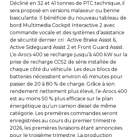
Décliné en 32 et 41 tonnes de PTC technique, il
sera proposé en versions malaxeur ou benne
basculante. Il bénéficie du nouveau tableau de
bord Multimedia Cockpit Interactive 2 avec
commande vocale et des systèmes d’assistance
de sécurité dernier cri : Active Brake Assist 6,
Active Sideguard Assist 2 et Front Guard Assist.
L’e-Arocs 400 se recharge jusqu’à 400 kW sur la
prise de recharge CCS2 de série installée de
chaque côté du véhicule. Les deux blocs de
batteries nécessitent environ 45 minutes pour
passer de 20 à 80 % de charge. Grâce à son
rendement nettement plus élevé, l’e-Arocs 400
est au moins 50 % plus efficace sur le plan
énergétique qu’un camion diesel de même
catégorie. Les premières commandes seront
enregistrées au cours du premier trimestre
2026, les premières livraisons étant annoncées
pour le troisième trimestre. La production