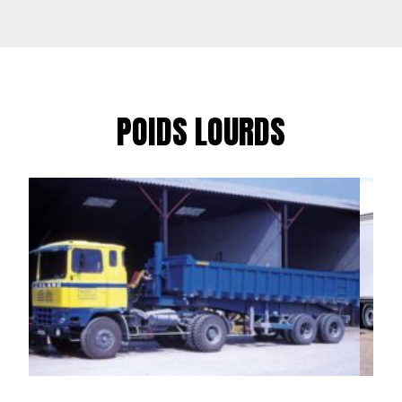
POIDS LOURDS