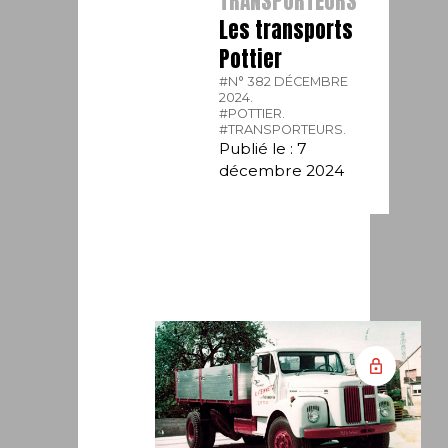
TRANSPORTEURS
Les transports
Pottier
#N° 382 DÉCEMBRE
2024.
#POTTIER.
#TRANSPORTEURS.
Publié le : 7
décembre 2024