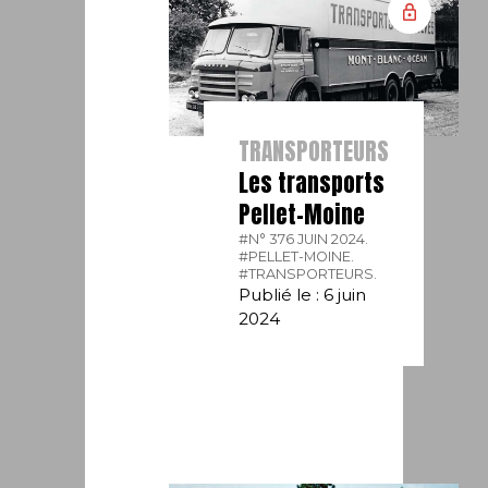
TRANSPORTEURS
Les transports
Pellet-Moine
#N° 376 JUIN 2024.
#PELLET-MOINE.
#TRANSPORTEURS.
Publié le : 6 juin
2024