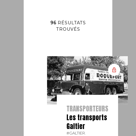
96
RÉSULTATS
TROUVÉS
TRANSPORTEURS
Les transports
Galtier
#GALTIER.