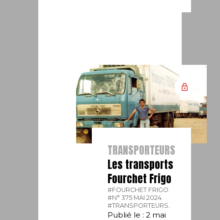
TRANSPORTEURS
Les transports
Fourchet Frigo
#FOURCHET FRIGO.
#N° 375 MAI 2024.
#TRANSPORTEURS.
Publié le : 2 mai