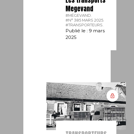
Megevand
#MÉGEVAND.
#N° 385 MARS 2025.
#TRANSPORTEURS.
Publié le : 9 mars
2025