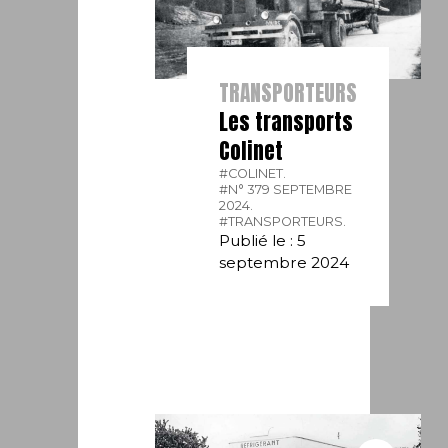
TRANSPORTEURS
Les transports
Colinet
#COLINET.
#N° 379 SEPTEMBRE
2024.
#TRANSPORTEURS.
Publié le : 5
septembre 2024