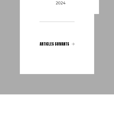
2024
ARTICLES SUIVANTS