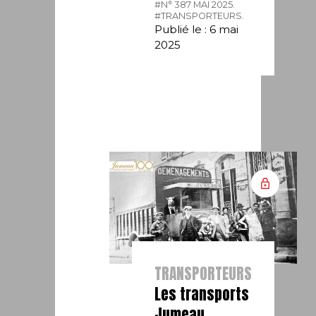
#N° 387 MAI 2025.
#TRANSPORTEURS.
Publié le : 6 mai
2025
TRANSPORTEURS
Les transports
Jumeau