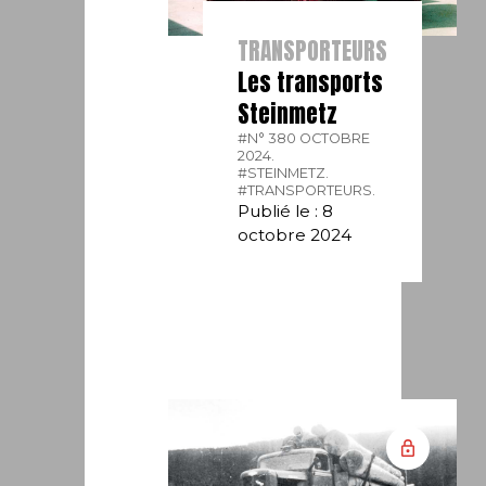
TRANSPORTEURS
Les transports
Steinmetz
#N° 380 OCTOBRE
2024.
#STEINMETZ.
#TRANSPORTEURS.
Publié le : 8
octobre 2024