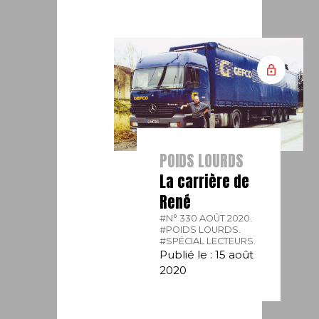
POIDS LOURDS
La carrière de
René
#N° 330 AOÛT 2020.
#POIDS LOURDS.
#SPÉCIAL LECTEURS.
Publié le : 15 août
2020