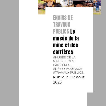
ENGINS DE
TRAVAUX
PUBLICS
Le
musée de la
mine et des
carrières
#MUSÉE DE LA
MINES ET DES
CARRIÈRES.
#N° 366 AOÛT 2023.
#TRAVAUX PUBLICS.
Publié le : 17 août
2023