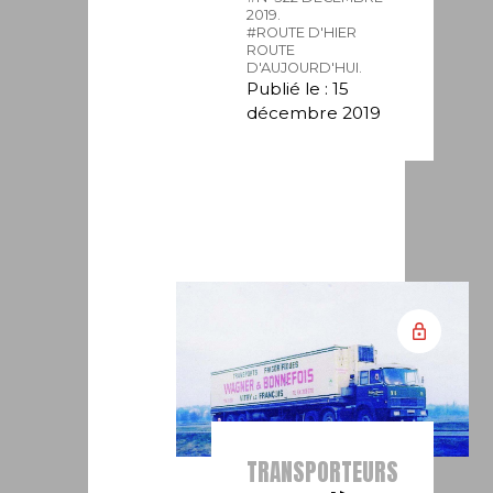
2019.
#ROUTE D'HIER
ROUTE
D'AUJOURD'HUI.
Publié le : 15
décembre 2019
TRANSPORTEURS