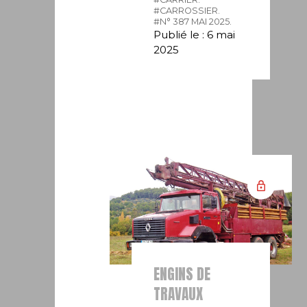
#CARROSSIER.
#N° 387 MAI 2025.
Publié le : 6 mai
2025
ENGINS DE
TRAVAUX