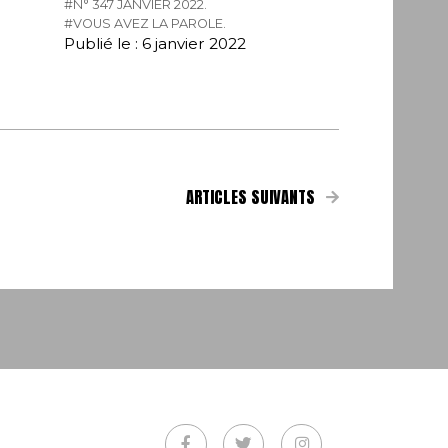
#N° 347 JANVIER 2022.
#VOUS AVEZ LA PAROLE.
Publié le : 6 janvier 2022
ARTICLES SUIVANTS