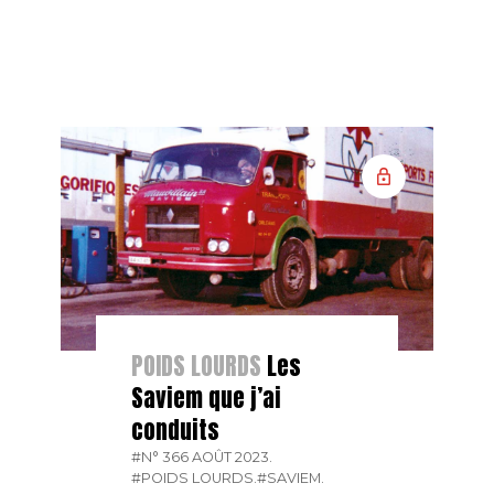
POIDS LOURDS
Les
Saviem que j’ai
conduits
#N° 366 AOÛT 2023.
#POIDS LOURDS.
#SAVIEM.