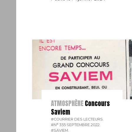
ATMOSPHÈRE
Concours
Saviem
#COURRIER DES LECTEURS.
#N° 355 SEPTEMBRE 2022.
#SAVIEM.