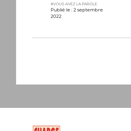
#VOUS AVEZ LA PAROLE.
Publié le : 2 septembre
2022