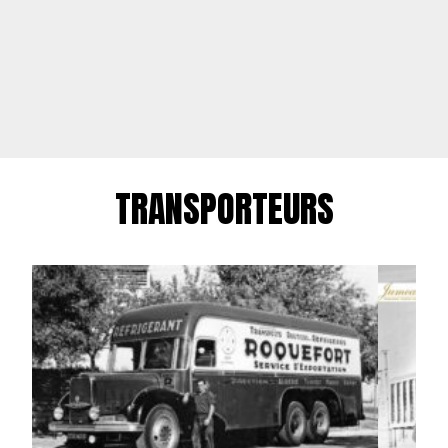
TRANSPORTEURS