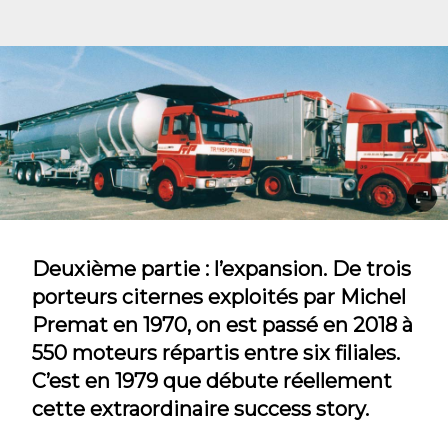
Deuxième partie : l’expansion. De trois
porteurs citernes exploités par Michel
Premat en 1970, on est passé en 2018 à
550 moteurs répartis entre six filiales.
C’est en 1979 que débute réellement
cette extraordinaire success story.