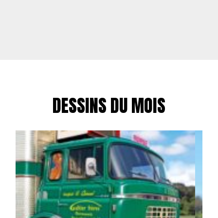
DESSINS DU MOIS