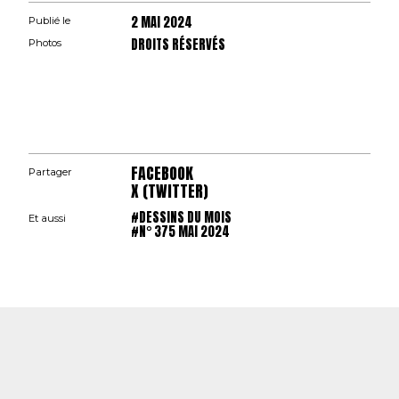
2 MAI 2024
Publié le
DROITS RÉSERVÉS
Photos
FACEBOOK
Partager
X (TWITTER)
#DESSINS DU MOIS
Et aussi
#N° 375 MAI 2024