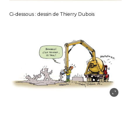
Ci-dessous : dessin de Thierry Dubois