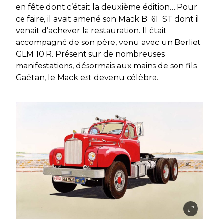
en fête dont c’était la deuxième édition… Pour
ce faire, il avait amené son Mack B 61 ST dont il
venait d’achever la restauration. Il était
accompagné de son père, venu avec un Berliet
GLM 10 R. Présent sur de nombreuses
manifestations, désormais aux mains de son fils
Gaétan, le Mack est devenu célèbre.