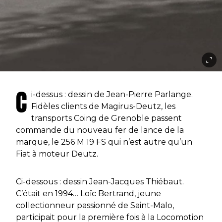
C
i-dessus : dessin de Jean-Pierre Parlange.
Fidèles clients de Magirus-Deutz, les
transports Coing de Grenoble passent
commande du nouveau fer de lance de la
marque, le 256 M 19 FS qui n’est autre qu’un
Fiat à moteur Deutz.
Ci-dessous : dessin Jean-Jacques Thiébaut.
C’était en 1994… Loïc Bertrand, jeune
collectionneur passionné de Saint-Malo,
participait pour la première fois à la Locomotion