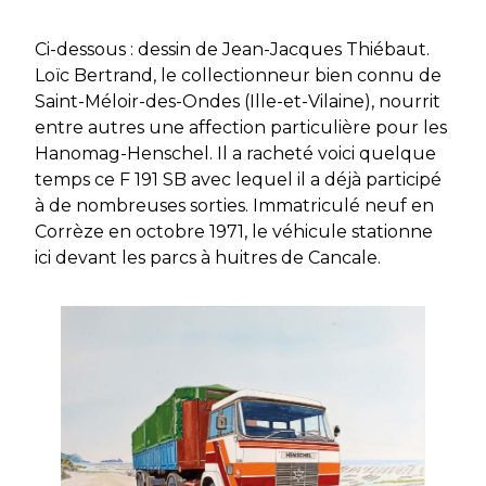
Ci-dessous : dessin de Jean-Jacques Thiébaut.
Loïc Bertrand, le collectionneur bien connu de
Saint-Méloir-des-Ondes (Ille-et-Vilaine), nourrit
entre autres une affection particulière pour les
Hanomag-Henschel. Il a racheté voici quelque
temps ce F 191 SB avec lequel il a déjà participé
à de nombreuses sorties. Immatriculé neuf en
Corrèze en octobre 1971, le véhicule stationne
ici devant les parcs à huitres de Cancale.