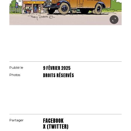
9 FÉVRIER 2025
Publié le
DROITS RÉSERVÉS
Photos
FACEBOOK
Partager
X (TWITTER)