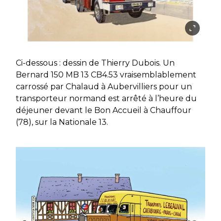
Ci-dessous : dessin de Thierry Dubois. Un
Bernard 150 MB 13 CB4.53 vraisemblablement
carrossé par Chalaud à Aubervilliers pour un
transporteur normand est arrêté à l’heure du
déjeuner devant le Bon Accueil à Chauffour
(78), sur la Nationale 13.