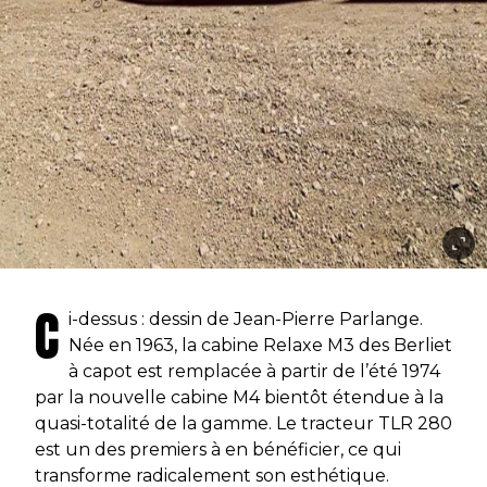
C
i-dessus : dessin de Jean-Pierre Parlange.
Née en 1963, la cabine Relaxe M3 des Berliet
à capot est remplacée à partir de l’été 1974
par la nouvelle cabine M4 bientôt étendue à la
quasi-totalité de la gamme. Le tracteur TLR 280
est un des premiers à en bénéficier, ce qui
transforme radicalement son esthétique.