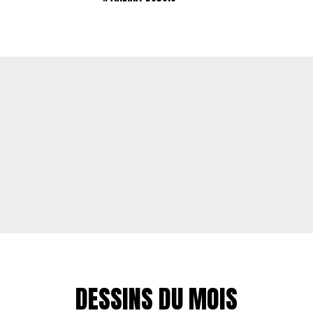
DESSINS DU MOIS