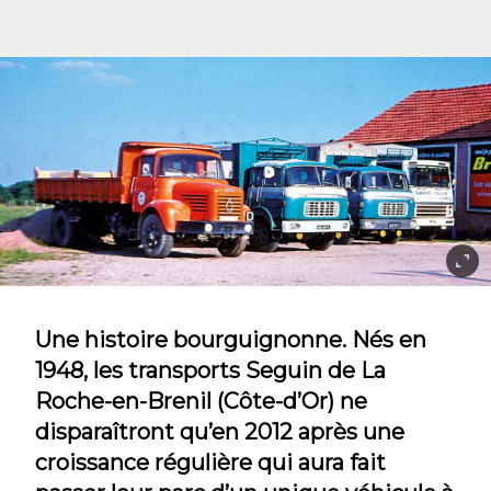
Une histoire bourguignonne. Nés en
1948, les transports Seguin de La
Roche-en-Brenil (Côte-d’Or) ne
disparaîtront qu’en 2012 après une
croissance régulière qui aura fait