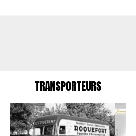
TRANSPORTEURS