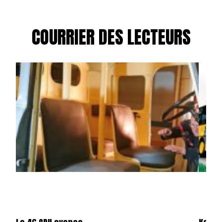
COURRIER DES LECTEURS