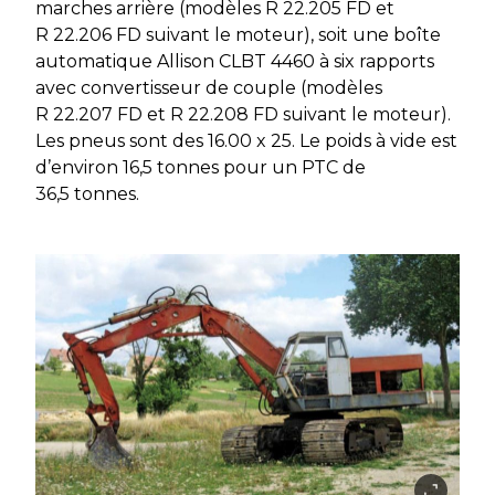
marches arrière (modèles R 22.205 FD et
R 22.206 FD suivant le moteur), soit une boîte
automatique Allison CLBT 4460 à six rapports
avec convertisseur de couple (modèles
R 22.207 FD et R 22.208 FD suivant le moteur).
Les pneus sont des 16.00 x 25. Le poids à vide est
d’environ 16,5 tonnes pour un PTC de
36,5 tonnes.