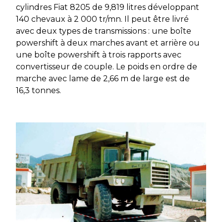
cylindres Fiat 8205 de 9,819 litres développant
140 chevaux à 2 000 tr/mn. Il peut être livré
avec deux types de transmissions : une boîte
powershift à deux marches avant et arrière ou
une boîte powershift à trois rapports avec
convertisseur de couple. Le poids en ordre de
marche avec lame de 2,66 m de large est de
16,3 tonnes.