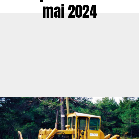
mai 2024