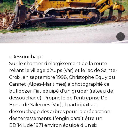
• Dessouchage
Sur le chantier d’élargissement de la route
reliant le village d’Aups (Var) et le lac de Sainte-
Croix, en septembre 1998, Christophe Equy du
Cannet (Alpes-Maritimes) a photographié ce
bulldozer Fiat équipé d’un gruber (rateau de
dessouchage). Propriété de l’entreprise De
Bresc de Salernes (Var), il participait au
dessouchage des arbres pour la préparation
des terrassements. L’engin paraît être un
BD 14 L de 1971 environ équipé d’un six