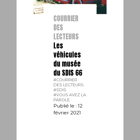
COURRIER
DES
LECTEURS
Les
véhicules
du musée
du SDIS 66
#COURRIER
DES LECTEURS.
#SDIS.
#VOUS AVEZ LA
PAROLE.
Publié le : 12
février 2021