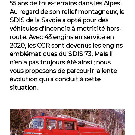
55 ans de tous-terrains dans les Alpes.
Au regard de son relief montagneux, le
SDIS de la Savoie a opté pour des
véhicules d’incendie à motricité hors-
route. Avec 43 engins en service en
2020, les CCR sont devenus les engins
emblématiques du SDIS 73. Mais il
n’en a pas toujours été ainsi ; nous
vous proposons de parcourir la lente
évolution qui a conduit à cette
situation.