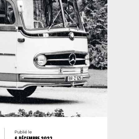
Publié le
6 DÉCEMBRE 2023