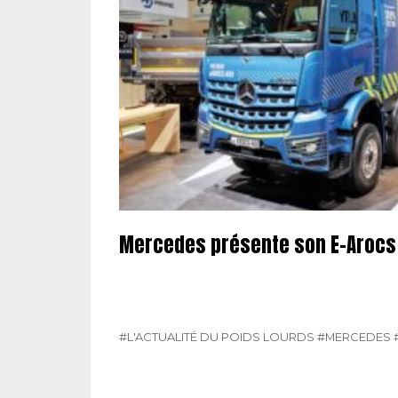
Mercedes présente son E-Arocs
#L'ACTUALITÉ DU POIDS LOURDS
#MERCEDES