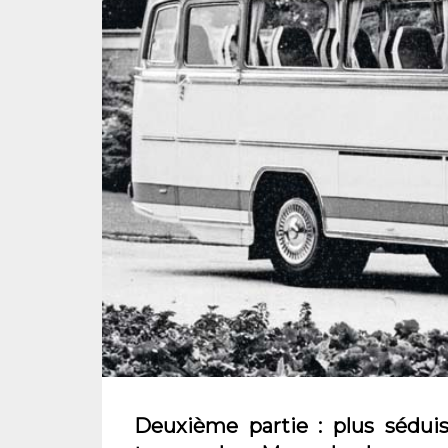
Deuxième partie : plus sédui