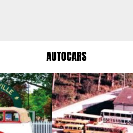
AUTOCARS