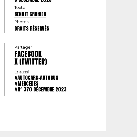
Texte
BENOIT GRUHIER
Photos
DROITS RÉSERVÉS
Partager
FACEBOOK
X (TWITTER)
Et aussi
#AUTOCARS-AUTOBUS
#MERCEDES
#N° 370 DÉCEMBRE 2023