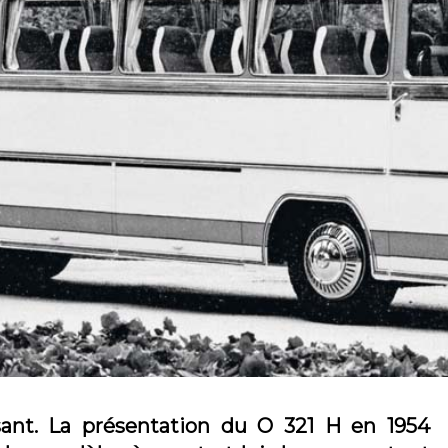
sant. La présentation du O 321 H en 1954