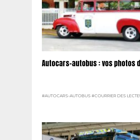
Autocars-autobus : vos photos 
#AUTOCARS-AUTOBUS
#COURRIER DES LECT