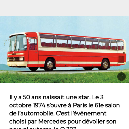
Il y a 50 ans naissait une star. Le 3
octobre 1974 s’ouvre à Paris le 61e salon
de l’automobile. C’est l’événement
choisi par Mercedes pour dévoiler son