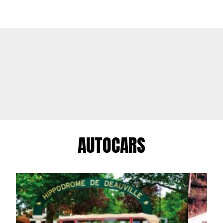
AUTOCARS