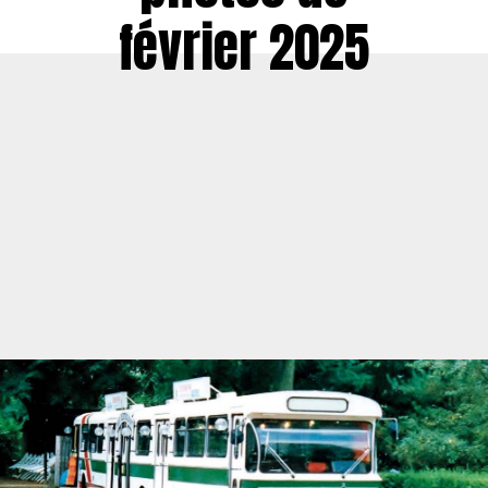
février 2025