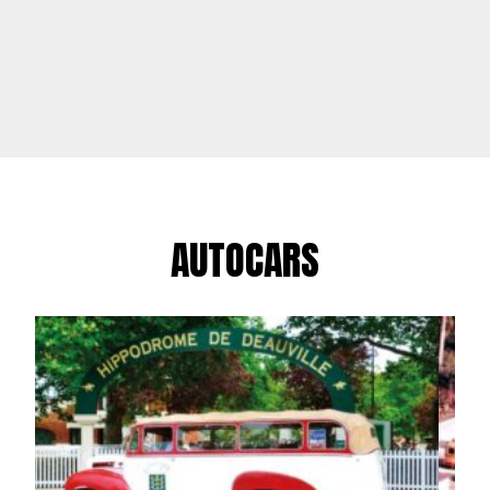
AUTOCARS