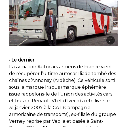
• Le dernier
L’association Autocars anciens de France vient
de récupérer l’ultime autocar Iliade tombé des
chaînes d’Annonay (Ardèche). Ce véhicule sorti
sous la marque Irisbus (marque éphémère
issue rappelons-le de l’union des activités cars
et bus de Renault VI et d’Iveco) a été livré le
31 janvier 2007 à la CAT (Compagnie
armoricaine de transports), ex-filiale du groupe
Verney reprise par Veolia et basée à Saint-