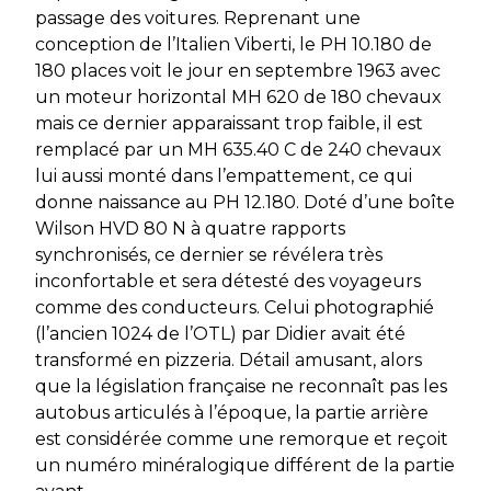
passage des voitures. Reprenant une
conception de l’Italien Viberti, le PH 10.180 de
180 places voit le jour en septembre 1963 avec
un moteur horizontal MH 620 de 180 chevaux
mais ce dernier apparaissant trop faible, il est
remplacé par un MH 635.40 C de 240 chevaux
lui aussi monté dans l’empattement, ce qui
donne naissance au PH 12.180. Doté d’une boîte
Wilson HVD 80 N à quatre rapports
synchronisés, ce dernier se révélera très
inconfortable et sera détesté des voyageurs
comme des conducteurs. Celui photographié
(l’ancien 1024 de l’OTL) par Didier avait été
transformé en pizzeria. Détail amusant, alors
que la législation française ne reconnaît pas les
autobus articulés à l’époque, la partie arrière
est considérée comme une remorque et reçoit
un numéro minéralogique différent de la partie