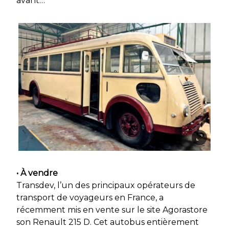
avant…
• À vendre
Transdev, l’un des principaux opérateurs de
transport de voyageurs en France, a
récemment mis en vente sur le site Agorastore
son Renault 215 D. Cet autobus entièrement