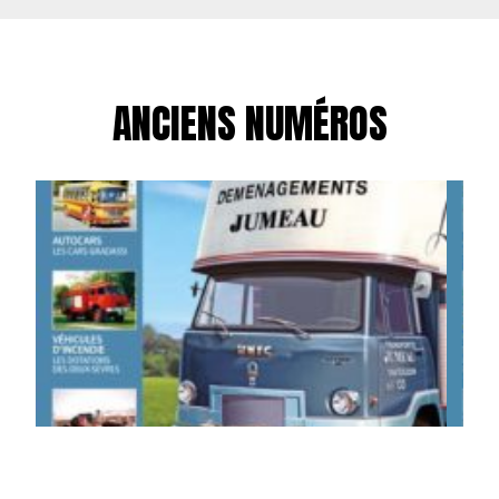
ANCIENS NUMÉROS