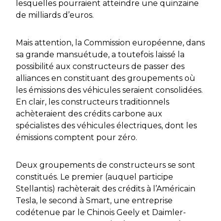
lesquelles pourraient atteindre une quinzaine
de milliards d’euros.
Mais attention, la Commission européenne, dans
sa grande mansuétude, a toutefois laissé la
possibilité aux constructeurs de passer des
alliances en constituant des groupements où
les émissions des véhicules seraient consolidées.
En clair, les constructeurs traditionnels
achèteraient des crédits carbone aux
spécialistes des véhicules électriques, dont les
émissions comptent pour zéro.
Deux groupements de constructeurs se sont
constitués. Le premier (auquel participe
Stellantis) rachèterait des crédits à l’Américain
Tesla, le second à Smart, une entreprise
codétenue par le Chinois Geely et Daimler-