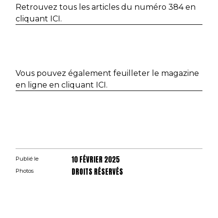
Retrouvez tous les articles du numéro 384 en
cliquant ICI.
Vous pouvez également feuilleter le magazine
en ligne en cliquant ICI.
10 FÉVRIER 2025
Publié le
DROITS RÉSERVÉS
Photos