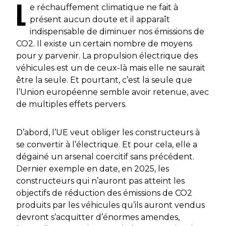
L
e réchauffement climatique ne fait à
présent aucun doute et il apparaît
indispensable de diminuer nos émissions de
CO2. Il existe un certain nombre de moyens
pour y parvenir. La propulsion électrique des
véhicules est un de ceux-là mais elle ne saurait
être la seule. Et pourtant, c’est la seule que
l’Union européenne semble avoir retenue, avec
de multiples effets pervers.
D’abord, l’UE veut obliger les constructeurs à
se convertir à l’électrique. Et pour cela, elle a
dégainé un arsenal coercitif sans précédent.
Dernier exemple en date, en 2025, les
constructeurs qui n’auront pas atteint les
objectifs de réduction des émissions de CO2
produits par les véhicules qu’ils auront vendus
devront s’acquitter d’énormes amendes,