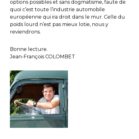
options possibles et sans dogmatisme, faute de
quoi c’est toute l’industrie automobile
européenne qui ira droit dans le mur. Celle du
poids lourd n’est pas mieux lotie, nous y
reviendrons.
Bonne lecture.
Jean-François COLOMBET