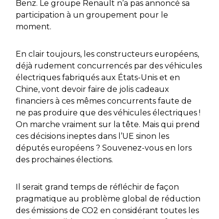
Benz. Le groupe Renault n’a pas annoncé sa
participation à un groupement pour le
moment.
En clair toujours, les constructeurs européens,
déjà rudement concurrencés par des véhicules
électriques fabriqués aux États-Unis et en
Chine, vont devoir faire de jolis cadeaux
financiers à ces mêmes concurrents faute de
ne pas produire que des véhicules électriques !
On marche vraiment sur la tête. Mais qui prend
ces décisions ineptes dans l’UE sinon les
députés européens ? Souvenez-vous en lors
des prochaines élections.
Il serait grand temps de réfléchir de façon
pragmatique au problème global de réduction
des émissions de CO2 en considérant toutes les