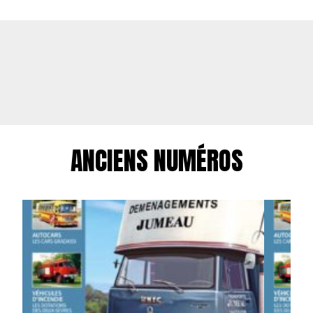
ANCIENS NUMÉROS