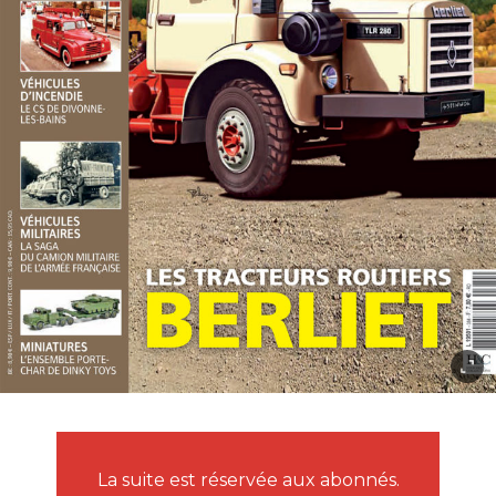
La suite est réservée aux abonnés.