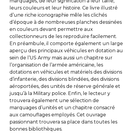
marquages, de leur signification à leur taille,
leurs couleurs et leur histoire. Ce livre illustré
d’une riche iconographie mêle les clichés
d’époque à de nombreuses planches dessinées
en couleurs devant permettre aux
collectionneurs de les reproduire facilement.
En préambule, il comporte également un large
aperçu des principaux véhicules en dotation au
sein de l’US Army mais aussi un chapitre sur
l’organisation de l’armée américaine, les
dotations en véhicules et matériels des divisions
d’infanterie, des divisions blindées, des divisions
aéroportées, des unités de réserve générale et
jusqu’à la Military police. Enfin, le lecteur y
trouvera également une sélection de
marquages d’unités et un chapitre consacré
aux camouflages employés. Cet ouvrage
passionnant trouvera sa place dans toutes les
bonnes bibliothèques.