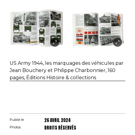
US Army 1944, les marquages des véhicules par
Jean Bouchery et Philippe Charbonnier, 160
pages, Éditions Histoire & collections
26 AVRIL 2024
Publié le
DROITS RÉSERVÉS
Photos