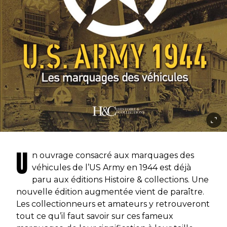
U
n ouvrage consacré aux marquages des
véhicules de l’US Army en 1944 est déjà
paru aux éditions Histoire & collections. Une
nouvelle édition augmentée vient de paraître.
Les collectionneurs et amateurs y retrouveront
tout ce qu’il faut savoir sur ces fameux