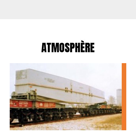
ATMOSPHÈRE