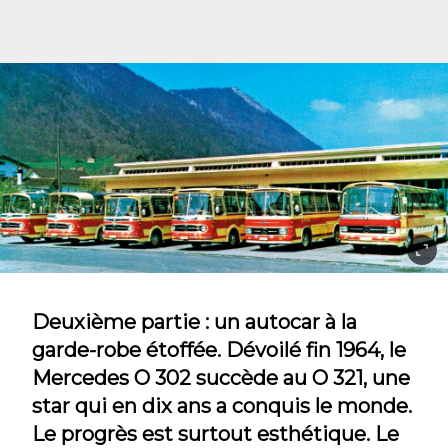
Deuxième partie : un autocar à la
garde-robe étoffée. Dévoilé fin 1964, le
Mercedes O 302 succède au O 321, une
star qui en dix ans a conquis le monde.
Le progrès est surtout esthétique. Le