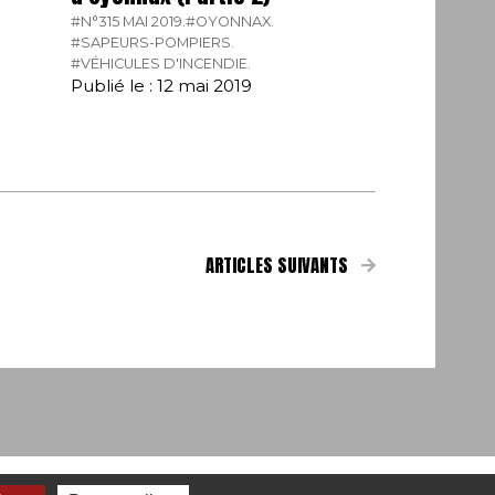
#N°315 MAI 2019.
#OYONNAX.
#SAPEURS-POMPIERS.
#VÉHICULES D'INCENDIE.
Publié le : 12 mai 2019
ARTICLES SUIVANTS