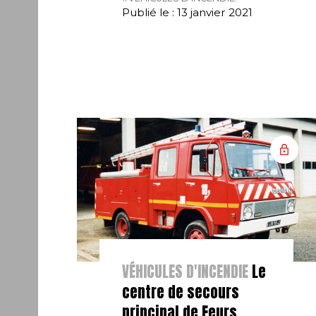
Publié le : 13 janvier 2021
VÉHICULES D'INCENDIE
Le
centre de secours
principal de Feurs