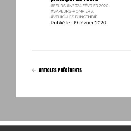
#FEURS.
#N° 324 FÉVRIER 2020.
#SAPEURS-POMPIERS.
#VÉHICULES D'INCENDIE.
Publié le : 19 février 2020
ARTICLES PRÉCÉDENTS