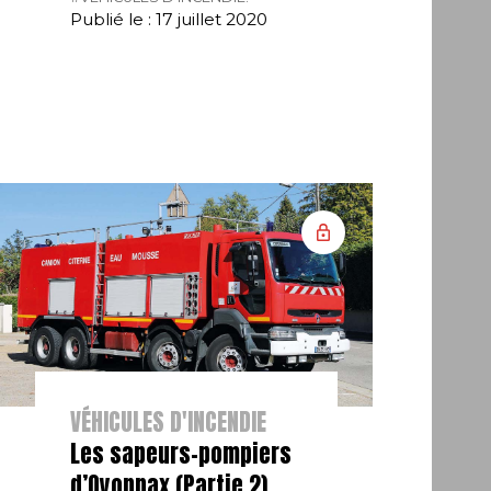
Publié le : 17 juillet 2020
VÉHICULES D'INCENDIE
Les sapeurs-pompiers
d’Oyonnax (Partie 2)