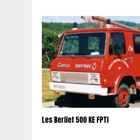
Les Berliet 500 KE FPTl