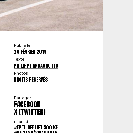
Publié le
20 FÉVRIER 2019
Texte
PHILIPPE ANDAGNOTTO
Photos
DROITS RÉSERVÉS
Partager
FACEBOOK
X (TWITTER)
Et aussi
#FPTL BERLIET 500 KE