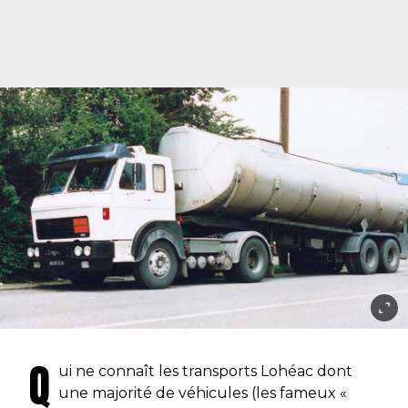
Q
ui ne connaît les transports Lohéac dont
une majorité de véhicules (les fameux «