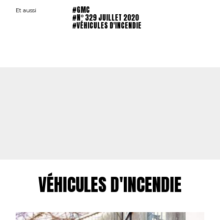
#GMC
Et aussi
#N° 329 JUILLET 2020
#VÉHICULES D'INCENDIE
VÉHICULES D'INCENDIE