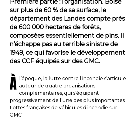
Première partie : l’organisation. Boisé
sur plus de 60 % de sa surface, le
département des Landes compte près
de 600 000 hectares de forêts,
composées essentiellement de pins. Il
n’échappe pas au terrible sinistre de
1949, ce qui favorise le développement
des CCF équipés sur des GMC.
À
l’époque, la lutte contre l’incendie s’articule
autour de quatre organisations
complémentaires, qui s’équipent
progressivement de l’une des plus importantes
flottes françaises de véhicules d’incendie sur
GMC.