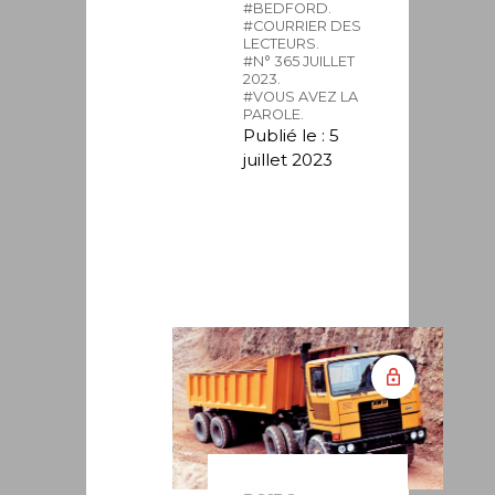
#BEDFORD.
#COURRIER DES
LECTEURS.
#N° 365 JUILLET
2023.
#VOUS AVEZ LA
PAROLE.
Publié le : 5
juillet 2023