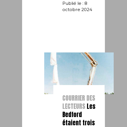
Publié le : 8
octobre 2024
COURRIER DES
LECTEURS
Les
Bedford
étaient trois