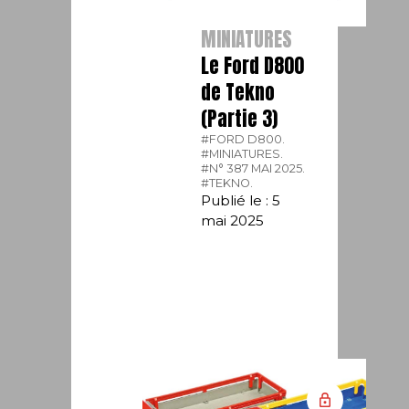
MINIATURES
Le Ford D800
de Tekno
(Partie 3)
#FORD D800.
#MINIATURES.
#N° 387 MAI 2025.
#TEKNO.
Publié le : 5
mai 2025