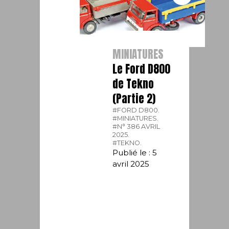
MINIATURES
Le Ford D800
de Tekno
(Partie 2)
#FORD D800.
#MINIATURES.
#N° 386 AVRIL
2025.
#TEKNO.
Publié le : 5
avril 2025