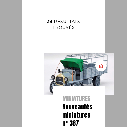
28
RÉSULTATS
TROUVÉS
MINIATURES
Nouveautés
miniatures
n° 387