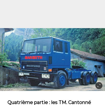
Quatrième partie : les TM. Cantonné