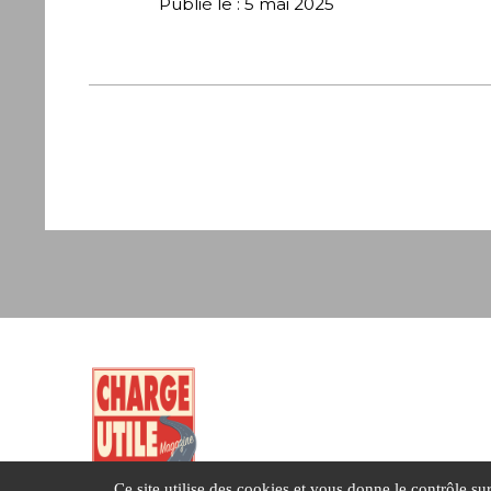
Publié le : 5 mai 2025
Ce site utilise des cookies et vous donne le contrôle s