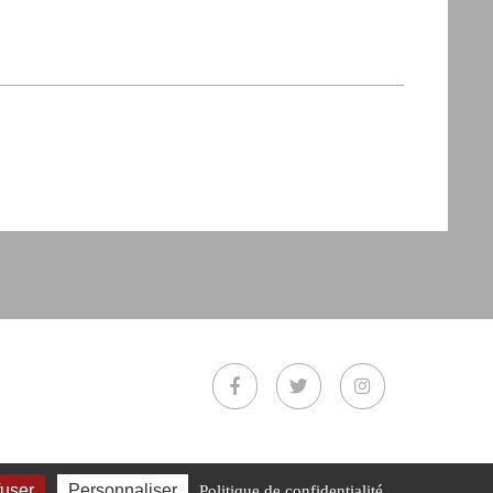
fuser
Personnaliser
Politique de confidentialité