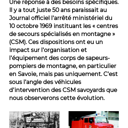
Une réponse à des besoins spécifiques.
Il y a tout juste 50 ans paraissait au
Journal officiel l'arrêté ministériel du
10 octobre 1969 instituant les « centres
de secours spécialisés en montagne »
(CSM). Ces dispositions ont eu un
impact sur l'organisation et
l'équipement des corps de sapeurs-
pompiers de montagne, en particulier
en Savoie, mais pas uniquement. C'est
sous l'angle des véhicules
d'intervention des CSM savoyards que
nous observerons cette évolution.