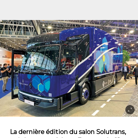
La dernière édition du salon Solutrans,