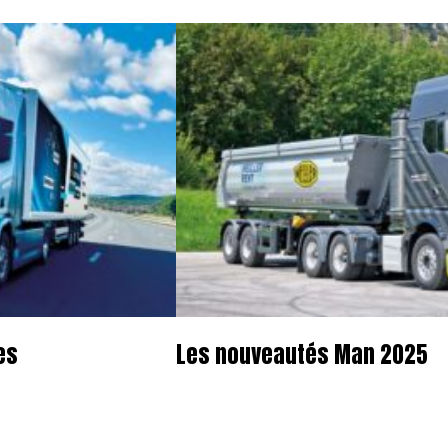
es
Les nouveautés Man 2025