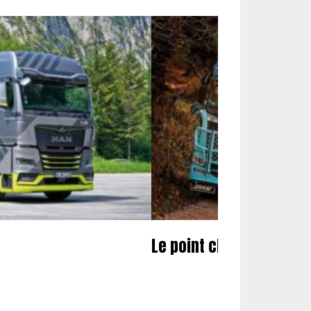
Le point chez Scania