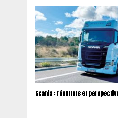
Scania : résultats et perspectiv