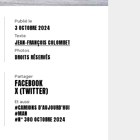
Publié le
3 OCTOBRE 2024
Texte
JEAN-FRANÇOIS COLOMBET
Photos
DROITS RÉSERVÉS
Partager
FACEBOOK
X (TWITTER)
Et aussi
#CAMIONS D'AUJOURD'HUI
#MAN
#N° 380 OCTOBRE 2024