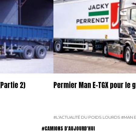
Partie 2)
Permier Man E-TGX pour le 
#L'ACTUALITÉ DU POIDS LOURDS
#MAN E
#CAMIONS D'AUJOURD'HUI