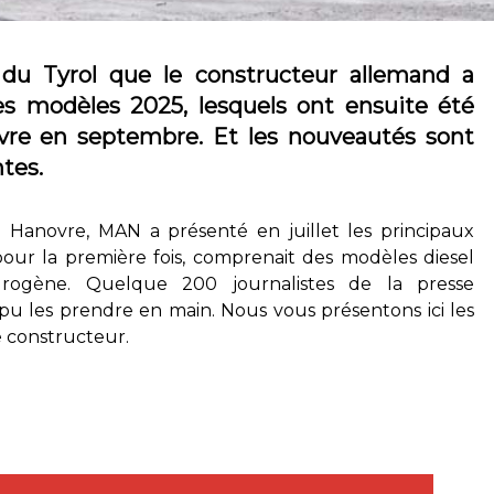
 du Tyrol que le constructeur allemand a
s modèles 2025, lesquels ont ensuite été
vre en septembre. Et les nouveautés sont
tes.
 Hanovre, MAN a présenté en juillet les principaux
ur la première fois, comprenait des modèles diesel
drogène. Quelque 200 journalistes de la presse
u les prendre en main. Nous vous présentons ici les
e constructeur.