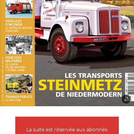
La suite est réservée aux abonnés.