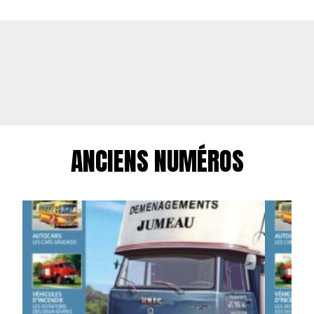
ANCIENS NUMÉROS