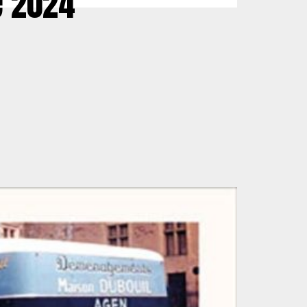
e 2024