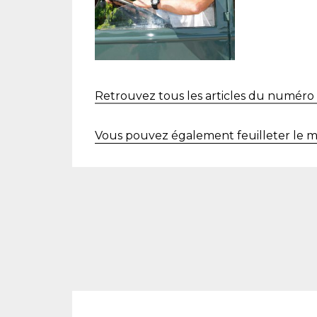
Retrouvez tous les articles du numéro 
Vous pouvez également feuilleter le ma