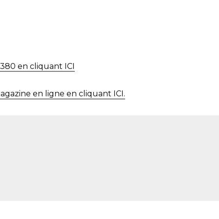
380 en cliquant ICI
gazine en ligne en cliquant ICI.