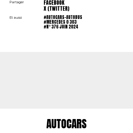
FACEBOOK
Partager
X (TWITTER)
#AUTOCARS-AUTOBUS
Et aussi
#MERCEDES 0 303
#N° 376 JUIN 2024
AUTOCARS