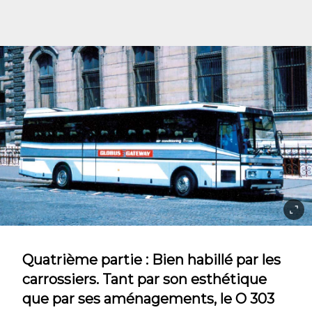
Quatrième partie : Bien habillé par les
carrossiers. Tant par son esthétique
que par ses aménagements, le O 303