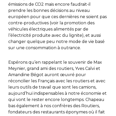
émissions de CO2 mais encore faudrait-il
prendre les bonnes décisions au niveau
européen pour que ces dernières ne soient pas
contre-productives (voir la promotion des
véhicules électriques alimentés par de
l’électricité produite avec du lignite), et aussi
changer quelque peu notre mode de vie basé
sur une consommation à outrance.
Espérons qu’en rappelant le souvenir de Max
Meynier, grand ami des routiers, Yves Calvi et
Amandine Bégot auront œuvré pour
réconcilier les Français avec les routiers et avec
leurs outils de travail que sont les camions,
aujourd’hui indispensables à notre économie et
qui vont le rester encore longtemps. Chapeau
bas également à nos confrères des Routiers,
fondateurs des restaurants éponymes où il fait