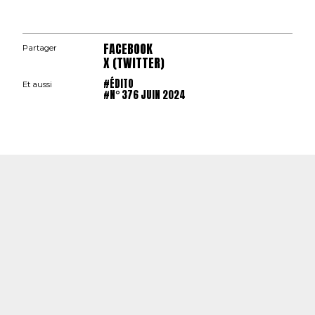
FACEBOOK
Partager
X (TWITTER)
#ÉDITO
Et aussi
#N° 376 JUIN 2024