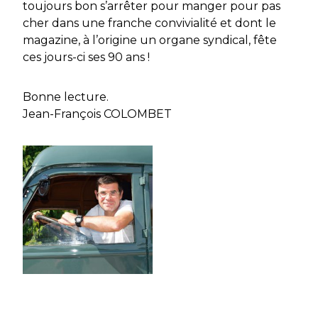
toujours bon s’arrêter pour manger pour pas
cher dans une franche convivialité et dont le
magazine, à l’origine un organe syndical, fête
ces jours-ci ses 90 ans !
Bonne lecture.
Jean-François COLOMBET