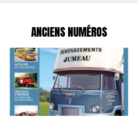
ANCIENS NUMÉROS