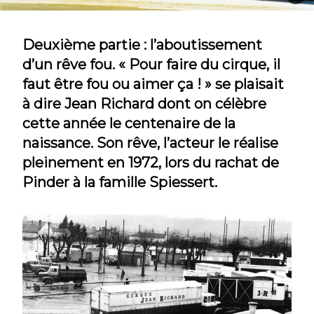
Deuxième partie : l’aboutissement
d’un rêve fou. « Pour faire du cirque, il
faut être fou ou aimer ça ! » se plaisait
à dire Jean Richard dont on célèbre
cette année le centenaire de la
naissance. Son rêve, l’acteur le réalise
pleinement en 1972, lors du rachat de
Pinder à la famille Spiessert.