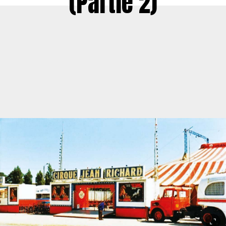
(Partie 2)