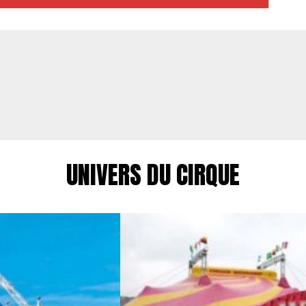
UNIVERS DU CIRQUE