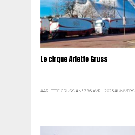
Le cirque Arlette Gruss
#ARLETTE GRUSS
#N° 386 AVRIL 2025
#UNIVERS