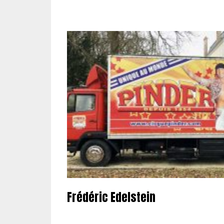
Frédéric Edelstein