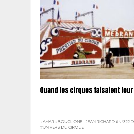
Quand les cirques faisaient leur
#AMAR
#BOUGLIONE
#JEAN RICHARD
#N°322 
#UNIVERS DU CIRQUE