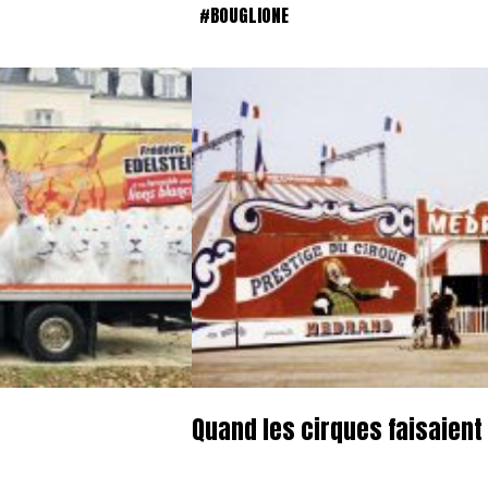
#BOUGLIONE
Quand les cirques faisaient