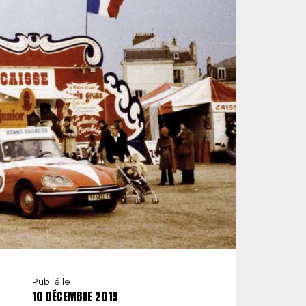
Publié le
10 DÉCEMBRE 2019