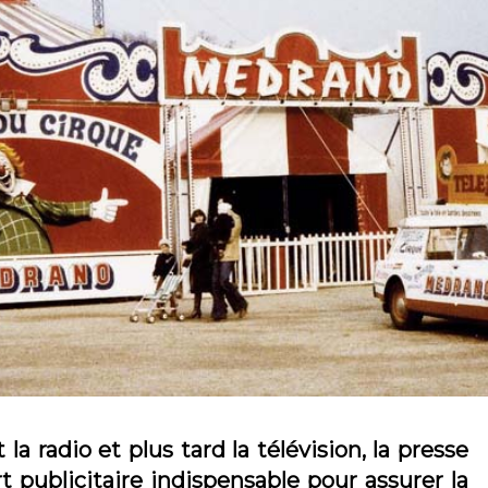
a radio et plus tard la télévision, la presse
t publicitaire indispensable pour assurer la