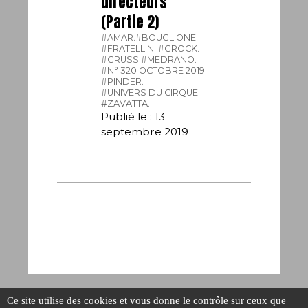
directeurs
(Partie 2)
#AMAR.
#BOUGLIONE.
#FRATELLINI.
#GROCK.
#GRUSS.
#MEDRANO.
#N° 320 OCTOBRE 2019.
#PINDER.
#UNIVERS DU CIRQUE.
#ZAVATTA.
Publié le : 13
septembre 2019
Ce site utilise des cookies et vous donne le contrôle sur ceux que