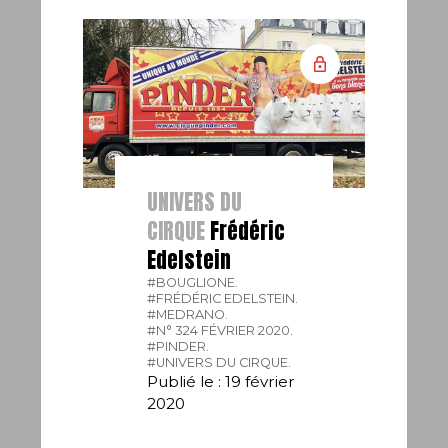
UNIVERS DU
CIRQUE
Frédéric
Edelstein
#BOUGLIONE.
#FRÉDÉRIC EDELSTEIN.
#MEDRANO.
#N° 324 FÉVRIER 2020.
#PINDER.
#UNIVERS DU CIRQUE.
Publié le : 19 février
2020