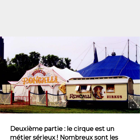
Deuxième partie : le cirque est un
métier sérieux ! Nombreux sont les