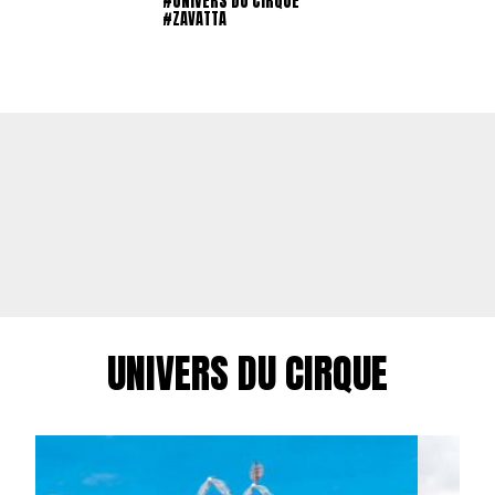
#UNIVERS DU CIRQUE
#ZAVATTA
UNIVERS DU CIRQUE