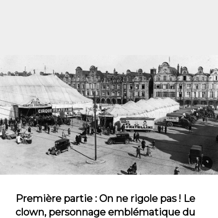
Première partie : On ne rigole pas ! Le
clown, personnage emblématique du