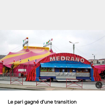
Le pari gagné d’une transition