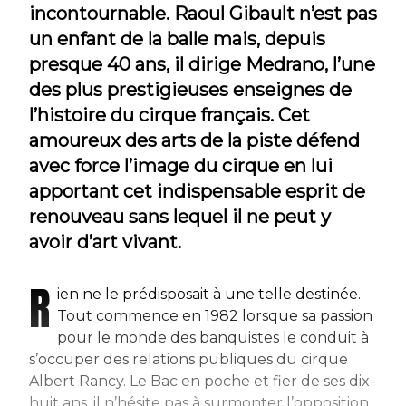
incontournable. Raoul Gibault n’est pas
un enfant de la balle mais, depuis
presque 40 ans, il dirige Medrano, l’une
des plus prestigieuses enseignes de
l’histoire du cirque français. Cet
amoureux des arts de la piste défend
avec force l’image du cirque en lui
apportant cet indispensable esprit de
renouveau sans lequel il ne peut y
avoir d’art vivant.
R
ien ne le prédisposait à une telle destinée.
Tout commence en 1982 lorsque sa passion
pour le monde des banquistes le conduit à
s’occuper des relations publiques du cirque
Albert Rancy. Le Bac en poche et fier de ses dix-
huit ans, il n’hésite pas à surmonter l’opposition