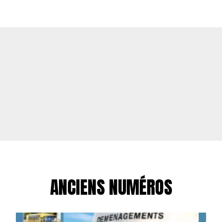
ANCIENS NUMÉROS