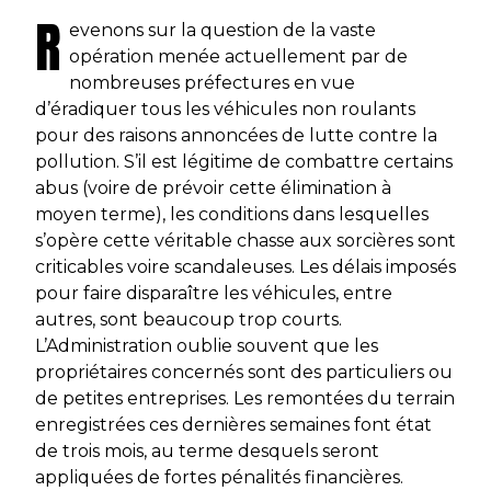
R
evenons sur la question de la vaste
opération menée actuellement par de
nombreuses préfectures en vue
d’éradiquer tous les véhicules non roulants
pour des raisons annoncées de lutte contre la
pollution. S’il est légitime de combattre certains
abus (voire de prévoir cette élimination à
moyen terme), les conditions dans lesquelles
s’opère cette véritable chasse aux sorcières sont
criticables voire scandaleuses. Les délais imposés
pour faire disparaître les véhicules, entre
autres, sont beaucoup trop courts.
L’Administration oublie souvent que les
propriétaires concernés sont des particuliers ou
de petites entreprises. Les remontées du terrain
enregistrées ces dernières semaines font état
de trois mois, au terme desquels seront
appliquées de fortes pénalités financières.