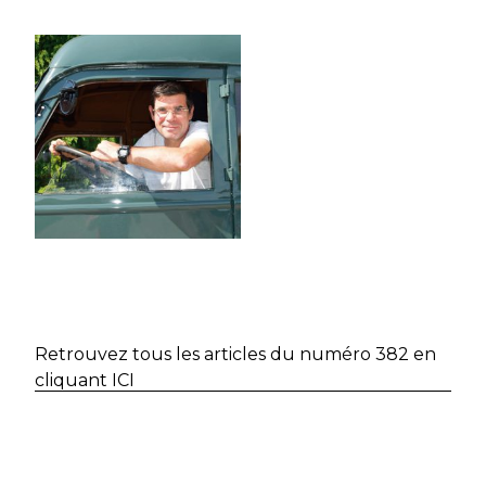
Retrouvez tous les articles du numéro 382 en
cliquant ICI