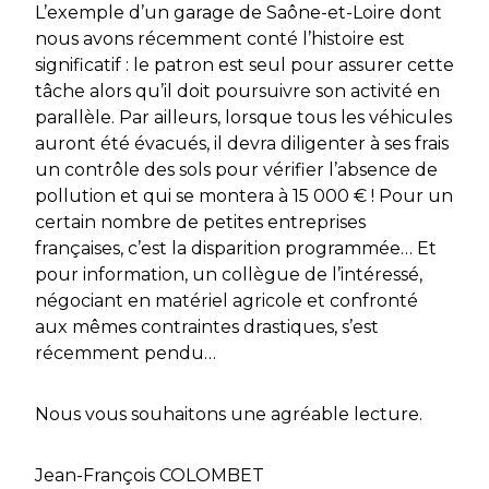
L’exemple d’un garage de Saône-et-Loire dont
nous avons récemment conté l’histoire est
significatif : le patron est seul pour assurer cette
tâche alors qu’il doit poursuivre son activité en
parallèle. Par ailleurs, lorsque tous les véhicules
auront été évacués, il devra diligenter à ses frais
un contrôle des sols pour vérifier l’absence de
pollution et qui se montera à 15 000 € ! Pour un
certain nombre de petites entreprises
françaises, c’est la disparition programmée… Et
pour information, un collègue de l’intéressé,
négociant en matériel agricole et confronté
aux mêmes contraintes drastiques, s’est
récemment pendu…
Nous vous souhaitons une agréable lecture.
Jean-François COLOMBET