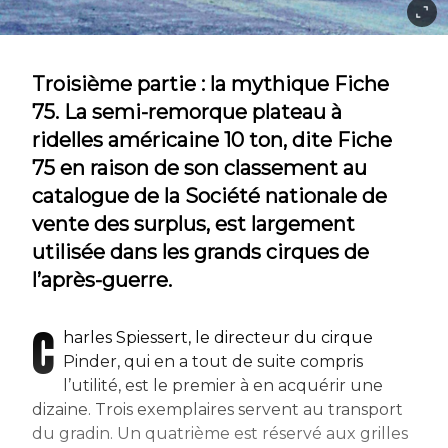
Troisième partie : la mythique Fiche
75. La semi-remorque plateau à
ridelles américaine 10 ton, dite Fiche
75 en raison de son classement au
catalogue de la Société nationale de
vente des surplus, est largement
utilisée dans les grands cirques de
l’après-guerre.
C
harles Spiessert, le directeur du cirque
Pinder, qui en a tout de suite compris
l’utilité, est le premier à en acquérir une
dizaine. Trois exemplaires servent au transport
du gradin. Un quatrième est réservé aux grilles