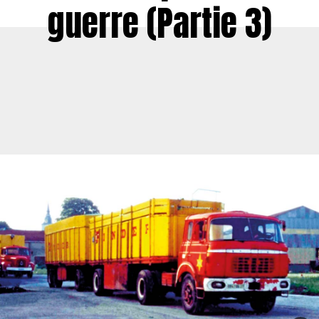
guerre (Partie 3)