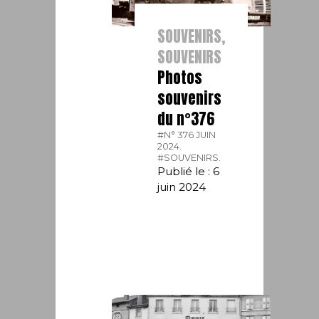
SOUVENIRS,
SOUVENIRS
Photos
souvenirs
du n°376
#N° 376 JUIN
2024.
#SOUVENIRS.
Publié le : 6
juin 2024