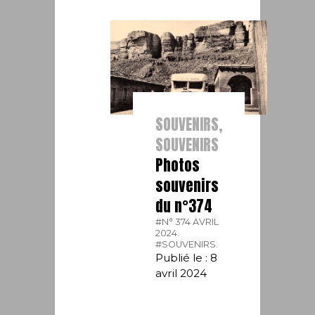
SOUVENIRS,
SOUVENIRS
Photos
souvenirs
du n°374
#N° 374 AVRIL
2024.
#SOUVENIRS.
Publié le : 8
avril 2024