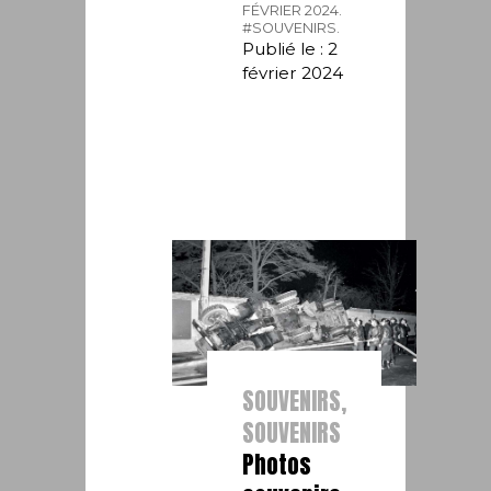
FÉVRIER 2024.
#SOUVENIRS.
Publié le : 2
février 2024
SOUVENIRS,
SOUVENIRS
Photos