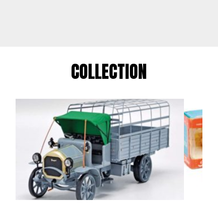
COLLECTION