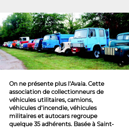
On ne présente plus l'Avaia. Cette
association de collectionneurs de
véhicules utilitaires, camions,
véhicules d'incendie, véhicules
militaires et autocars regroupe
quelque 35 adhérents. Basée à Saint-