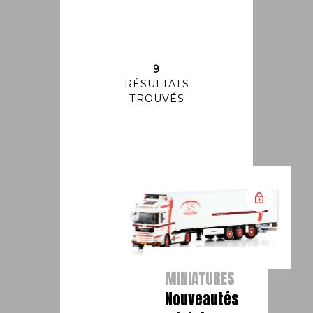
9
RÉSULTATS
TROUVÉS
MINIATURES
Nouveautés