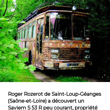
Roger Rozerot de Saint-Loup-Géanges
(Saône-et-Loire) a découvert un
Saviem S 53 R peu courant, propriété