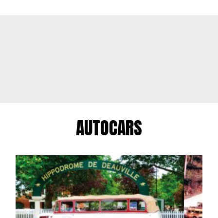
AUTOCARS